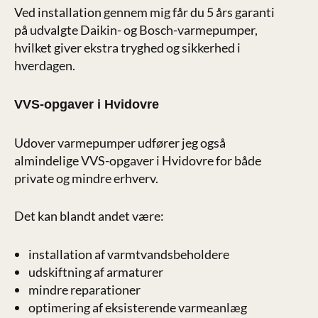
Ved installation gennem mig får du 5 års garanti
på udvalgte Daikin- og Bosch-varmepumper,
hvilket giver ekstra tryghed og sikkerhed i
hverdagen.
VVS-opgaver i Hvidovre
Udover varmepumper udfører jeg også
almindelige VVS-opgaver i Hvidovre for både
private og mindre erhverv.
Det kan blandt andet være:
installation af varmtvandsbeholdere
udskiftning af armaturer
mindre reparationer
optimering af eksisterende varmeanlæg