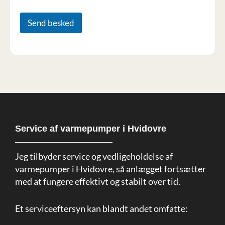
Send besked
Service af varmepumper i Hvidovre
Jeg tilbyder service og vedligeholdelse af
varmepumper i Hvidovre, så anlægget fortsætter
med at fungere effektivt og stabilt over tid.
Et serviceeftersyn kan blandt andet omfatte: