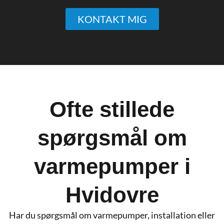
KONTAKT MIG
Ofte stillede
spørgsmål om
varmepumper i
Hvidovre
Har du spørgsmål om varmepumper, installation eller