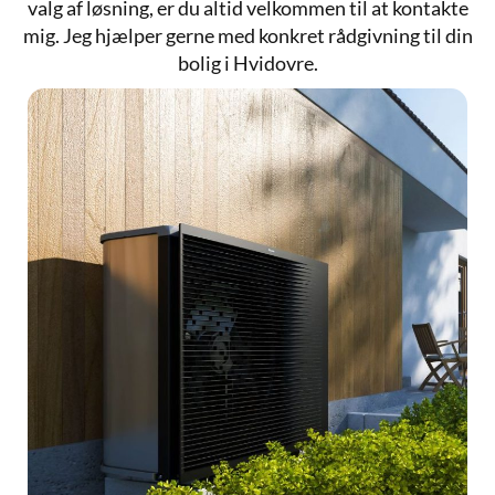
valg af løsning, er du altid velkommen til at kontakte
mig. Jeg hjælper gerne med konkret rådgivning til din
bolig i Hvidovre.