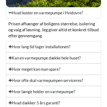
Hvad koster en varmepumpe i Hvidovre?
Prisen afhænger af boligens størrelse, isolering
og valg af løsning. Jeg giver altid et konkret tilbud
efter gennemgang.
Hvor lang tid tager installationen?
Kan en varmepumpe dække hele huset?
Hvor meget kan man spare?
Hvor ofte skal varmepumpen serviceres?
Hvor længe holder en varmepumpe?
Hvad dækker 5 års garanti?