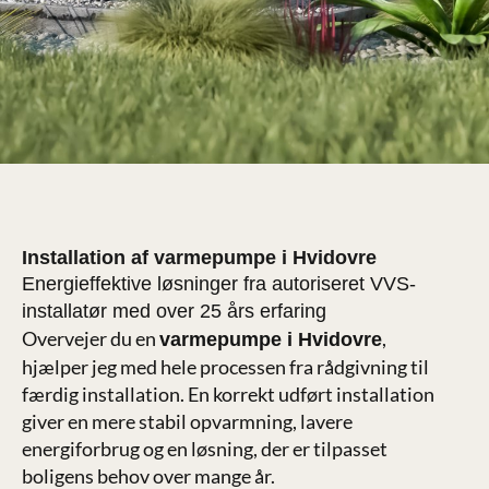
Installation af varmepumpe i Hvidovre
Energieffektive løsninger fra autoriseret VVS-
installatør med over 25 års erfaring
Overvejer du en
,
varmepumpe i Hvidovre
hjælper jeg med hele processen fra rådgivning til
færdig installation. En korrekt udført installation
giver en mere stabil opvarmning, lavere
energiforbrug og en løsning, der er tilpasset
boligens behov over mange år.