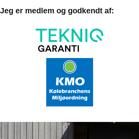
Jeg er medlem og godkendt af: