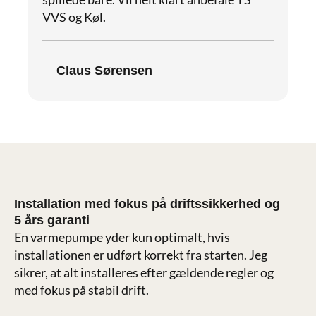
VVS og Køl.
Claus Sørensen
Installation med fokus på driftssikkerhed og
5 års garanti
En varmepumpe yder kun optimalt, hvis
installationen er udført korrekt fra starten. Jeg
sikrer, at alt installeres efter gældende regler og
med fokus på stabil drift.