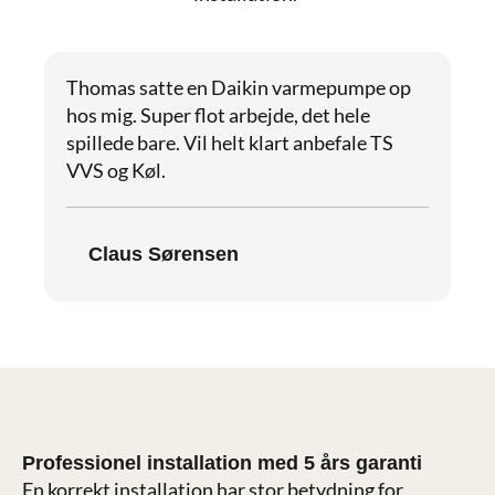
Thomas satte en Daikin varmepumpe op
hos mig. Super flot arbejde, det hele
spillede bare. Vil helt klart anbefale TS
VVS og Køl.
Claus Sørensen
Professionel installation med 5 års garanti
En korrekt installation har stor betydning for