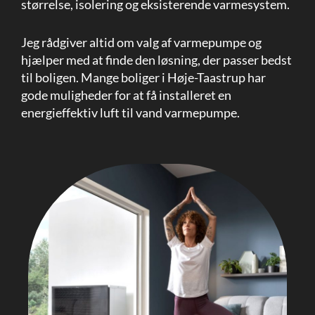
størrelse, isolering og eksisterende varmesystem.
Jeg rådgiver altid om valg af varmepumpe og
hjælper med at finde den løsning, der passer bedst
til boligen. Mange boliger i Høje-Taastrup har
gode muligheder for at få installeret en
energieffektiv luft til vand varmepumpe.