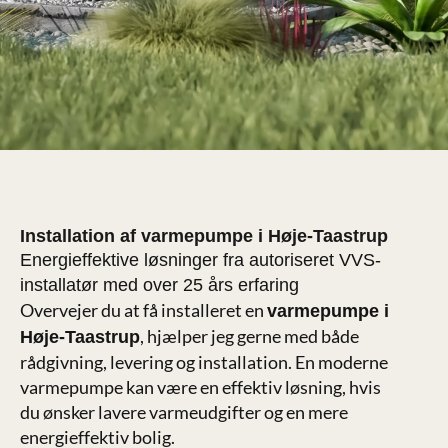
Installation af varmepumpe i Høje-Taastrup
Energieffektive løsninger fra autoriseret VVS-
installatør med over 25 års erfaring
Overvejer du at få installeret en
varmepumpe i
, hjælper jeg gerne med både
Høje-Taastrup
rådgivning, levering og installation. En moderne
varmepumpe kan være en effektiv løsning, hvis
du ønsker lavere varmeudgifter og en mere
energieffektiv bolig.