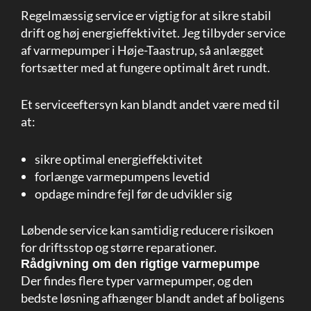
Regelmæssig service er vigtig for at sikre stabil
drift og høj energieffektivitet. Jeg tilbyder service
af varmepumper i Høje-Taastrup, så anlægget
fortsætter med at fungere optimalt året rundt.
Et serviceeftersyn kan blandt andet være med til
at:
sikre optimal energieffektivitet
forlænge varmepumpens levetid
opdage mindre fejl før de udvikler sig
Løbende service kan samtidig reducere risikoen
for driftsstop og større reparationer.
Rådgivning om den rigtige varmepumpe
Der findes flere typer varmepumper, og den
bedste løsning afhænger blandt andet af boligens