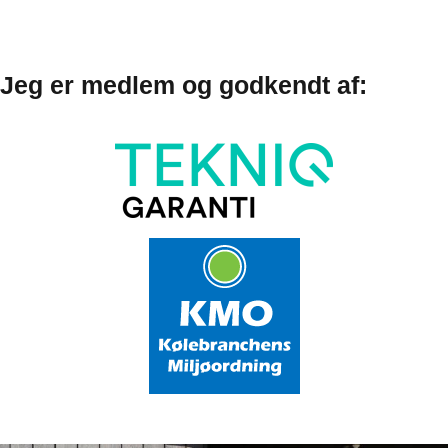
Jeg er medlem og godkendt af: