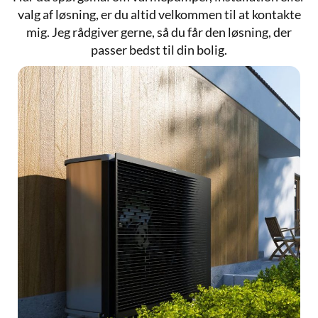
valg af løsning, er du altid velkommen til at kontakte
mig. Jeg rådgiver gerne, så du får den løsning, der
passer bedst til din bolig.