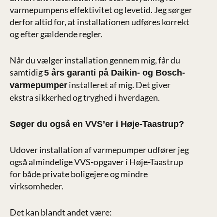
varmepumpens effektivitet og levetid. Jeg sørger
derfor altid for, at installationen udføres korrekt
og efter gældende regler.
Når du vælger installation gennem mig, får du
samtidig
5 års garanti på Daikin- og Bosch-
installeret af mig. Det giver
varmepumper
ekstra sikkerhed og tryghed i hverdagen.
Søger du også en VVS’er i Høje-Taastrup?
Udover installation af varmepumper udfører jeg
også almindelige VVS-opgaver i Høje-Taastrup
for både private boligejere og mindre
virksomheder.
Det kan blandt andet være: