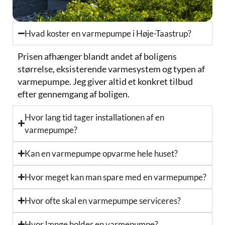
Hvad koster en varmepumpe i Høje-Taastrup?
Prisen afhænger blandt andet af boligens
størrelse, eksisterende varmesystem og typen af
varmepumpe. Jeg giver altid et konkret tilbud
efter gennemgang af boligen.
Hvor lang tid tager installationen af en
varmepumpe?
Kan en varmepumpe opvarme hele huset?
Hvor meget kan man spare med en varmepumpe?
Hvor ofte skal en varmepumpe serviceres?
Hvor længe holder en varmepumpe?